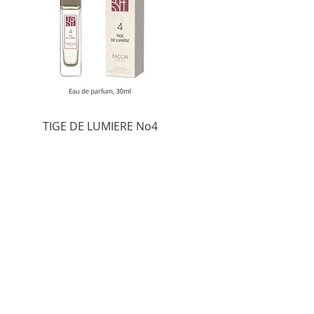
TIGE DE LUMIERE No4