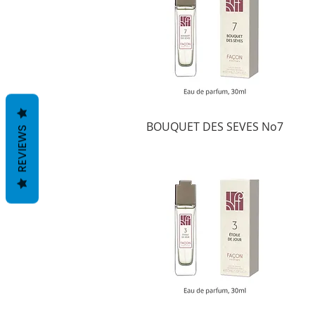
BOUQUET DES SEVES No7
REVIEWS