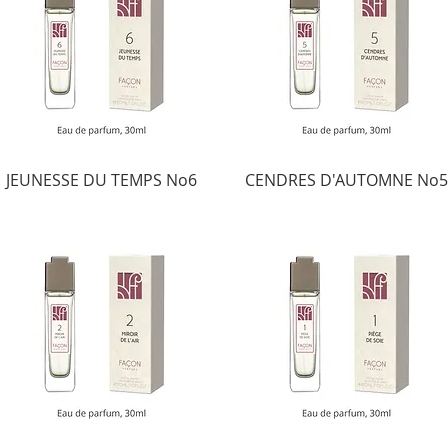
JEUNESSE DU TEMPS No6
CENDRES D'AUTOMNE No5