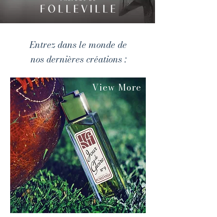
Entrez dans le monde de
nos dernières créations :
View More