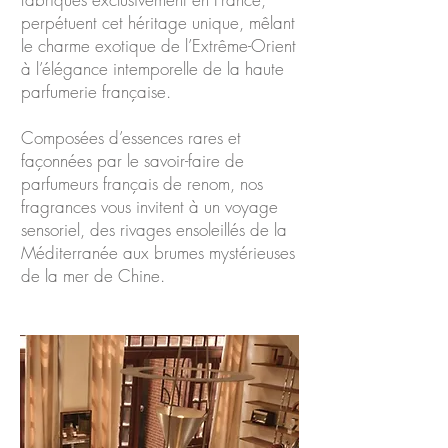
perpétuent cet héritage unique, mêlant
le charme exotique de l’Extrême-Orient
à l’élégance intemporelle de la haute
parfumerie française.
Composées d’essences rares et
façonnées par le savoir-faire de
parfumeurs français de renom, nos
fragrances vous invitent à un voyage
sensoriel, des rivages ensoleillés de la
Méditerranée aux brumes mystérieuses
de la mer de Chine.